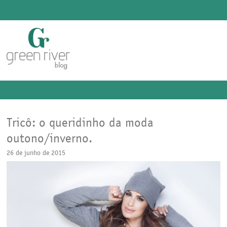
Tricô: o queridinho da moda
outono/inverno.
26 de junho de 2015