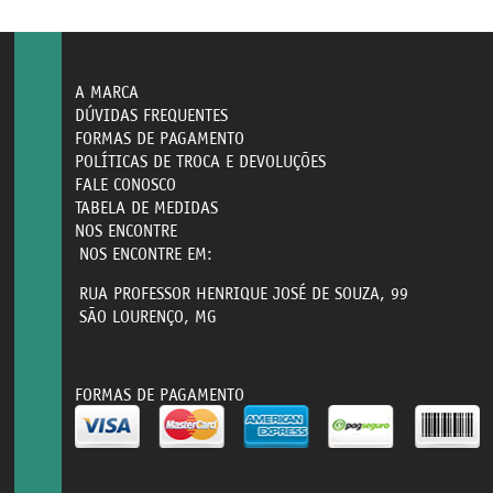
A MARCA
DÚVIDAS FREQUENTES
FORMAS DE PAGAMENTO
POLÍTICAS DE TROCA E DEVOLUÇÕES
FALE CONOSCO
TABELA DE MEDIDAS
NOS ENCONTRE
NOS ENCONTRE EM:
RUA PROFESSOR HENRIQUE JOSÉ DE SOUZA, 99
SÃO LOURENÇO, MG
FORMAS DE PAGAMENTO